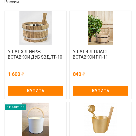
России.
УШАТ 3 Л. НЕРЖ.
УШАТ 4 Л. ПЛАСТ.
ВСТАВКОЙ ДУБ SBДЛТ-10
ВСТАВКОЙ ПЛ-11
1 600
840
КУПИТЬ
КУПИТЬ
В НАЛИЧИИ