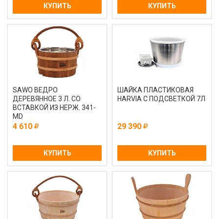
КУПИТЬ
КУПИТЬ
SAWO ВЕДРО
ШАЙКА ПЛАСТИКОВАЯ
ДЕРЕВЯННОЕ 3 Л. СО
HARVIA С ПОДСВЕТКОЙ 7Л
ВСТАВКОЙ ИЗ НЕРЖ. 341-
МD
4 610
29 390
КУПИТЬ
КУПИТЬ