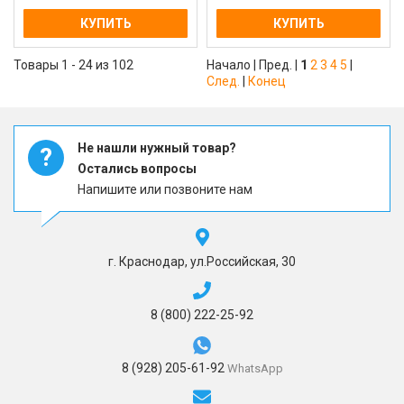
КУПИТЬ
КУПИТЬ
Товары 1 - 24 из 102
Начало | Пред. |
1
2
3
4
5
|
След.
|
Конец
Не нашли нужный товар?
?
Остались вопросы
Напишите или позвоните нам
г. Краснодар, ул.Российская, 30
8 (800) 222-25-92
8 (928) 205-61-92
WhatsApp