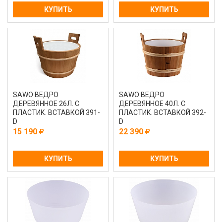
КУПИТЬ
КУПИТЬ
SAWO ВЕДРО
SAWO ВЕДРО
ДЕРЕВЯННОЕ 26Л. С
ДЕРЕВЯННОЕ 40Л. С
ПЛАСТИК. ВСТАВКОЙ 391-
ПЛАСТИК. ВСТАВКОЙ 392-
D
D
15 190
22 390
КУПИТЬ
КУПИТЬ