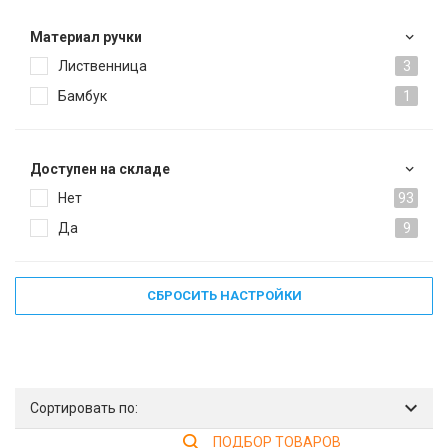
Материал ручки
Лиственница
3
Бамбук
1
Доступен на складе
Нет
93
Да
9
СБРОСИТЬ НАСТРОЙКИ
Сортировать по:
ПОДБОР ТОВАРОВ