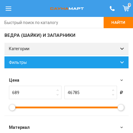
0
НАЙТИ
ВЕДРА (ШАЙКИ) И ЗАПАРНИКИ
Категории
Фильтры
Цена
Материал