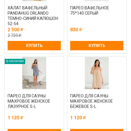
ХАЛАТ ВАФЕЛЬНЫЙ
ПАРЕО ВАФЕЛЬНОЕ
PANDAHUG ОRLANDO
75*140 СЕРЫЙ
ТЕМНО-СИНИЙ КАПЮШОН
52-54
2 500
830
2 750
КУПИТЬ
КУПИТЬ
В НАЛИЧИИ
ПАРЕО ДЛЯ САУНЫ
ПАРЕО ДЛЯ САУНЫ
МАХРОВОЕ ЖЕНСКОЕ
МАХРОВОЕ ЖЕНСКОЕ
ЛАЗУРНОЕ S-L
БЕЖЕВОЕ S-L
1 120
1 120