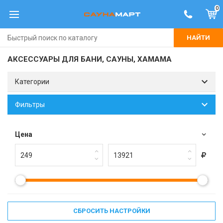
0
НАЙТИ
АКСЕССУАРЫ ДЛЯ БАНИ, САУНЫ, ХАМАМА
Категории
Фильтры
Цена
СБРОСИТЬ НАСТРОЙКИ