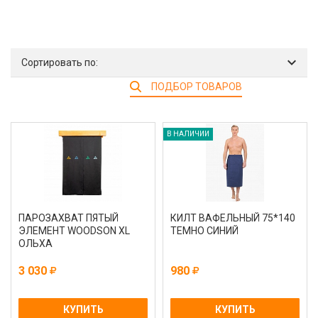
Сортировать по:
ПОДБОР ТОВАРОВ
В НАЛИЧИИ
ПАРОЗАХВАТ ПЯТЫЙ
КИЛТ ВАФЕЛЬНЫЙ 75*140
ЭЛЕМЕНТ WOODSON XL
ТЕМНО СИНИЙ
ОЛЬХА
3 030
980
КУПИТЬ
КУПИТЬ