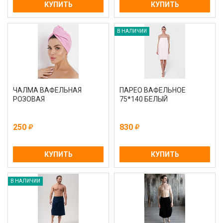
КУПИТЬ
КУПИТЬ
В НАЛИЧИИ
ЧАЛМА ВАФЕЛЬНАЯ
ПАРЕО ВАФЕЛЬНОЕ
РОЗОВАЯ
75*140 БЕЛЫЙ
250
830
КУПИТЬ
КУПИТЬ
В НАЛИЧИИ