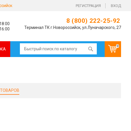
ссийск
РЕГИСТРАЦИЯ
ВХОД
8 (800) 222-25-92
 18:00
Терминал ТК г.Новороссийск, ул.Луначарского, 27
 16:00
0
ЖА
 ТОВАРОВ