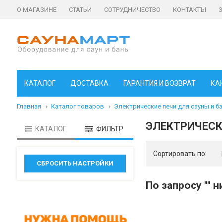
О МАГАЗИНЕ
СТАТЬИ
СОТРУДНИЧЕСТВО
КОНТАКТЫ
КАТАЛОГ
ДОСТАВКА
ГАРАНТИЯ И ВОЗВРАТ
КА
Главная
Каталог товаров
Электрические печи для сауны и б
ЭЛЕКТРИЧЕСК
КАТАЛОГ
ФИЛЬТР
Сортировать по:
По запросу "" 