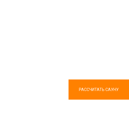
РАССЧИТАТЬ САУНУ