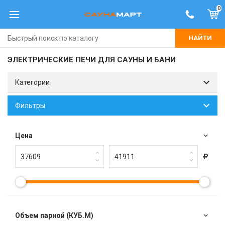
0
НАЙТИ
ЭЛЕКТРИЧЕСКИЕ ПЕЧИ ДЛЯ САУНЫ И БАНИ
Категории
Фильтры
Цена
Объем парной (КУБ.М)