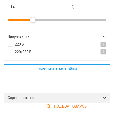
Напряжение
220 В
1
220/380 В
1
СБРОСИТЬ НАСТРОЙКИ
Сортировать по:
ПОДБОР ТОВАРОВ