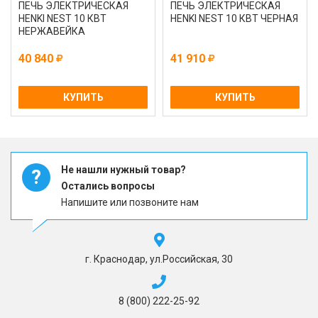
ПЕЧЬ ЭЛЕКТРИЧЕСКАЯ
ПЕЧЬ ЭЛЕКТРИЧЕСКАЯ
HENKI NEST 10 КВТ
HENKI NEST 10 КВТ ЧЕРНАЯ
НЕРЖАВЕЙКА
40 840
41 910
КУПИТЬ
КУПИТЬ
Не нашли нужный товар?
?
Остались вопросы
Напишите или позвоните нам
г. Краснодар, ул.Российская, 30
8 (800) 222-25-92