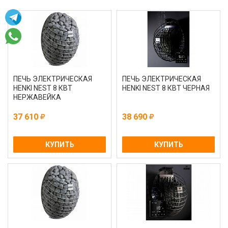
ПЕЧЬ ЭЛЕКТРИЧЕСКАЯ
ПЕЧЬ ЭЛЕКТРИЧЕСКАЯ
HENKI NEST 8 КВТ
HENKI NEST 8 КВТ ЧЕРНАЯ
НЕРЖАВЕЙКА
37 610
38 690
КУПИТЬ
КУПИТЬ