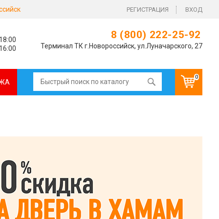
ссийск
РЕГИСТРАЦИЯ
ВХОД
8 (800) 222-25-92
 18:00
Терминал ТК г.Новороссийск, ул.Луначарского, 27
 16:00
0
ЖА