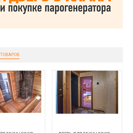
 ТОВАРОВ