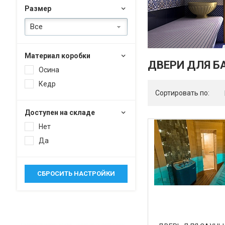
Размер
Все
Материал коробки
ДВЕРИ ДЛЯ Б
Осина
Кедр
Сортировать по:
Доступен на складе
Нет
Да