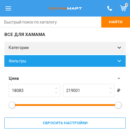
0
НАЙТИ
ВСЕ ДЛЯ ХАМАМА
Категории
Фильтры
Цена
СБРОСИТЬ НАСТРОЙКИ